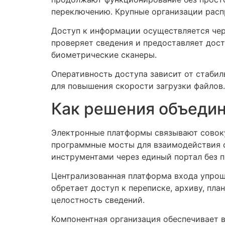
переключению. Крупные организации расп
Доступ к информации осуществляется чер
проверяет сведения и предоставляет дос
биометрические сканеры.
Оперативность доступа зависит от стаби
для повышения скорости загрузки файлов.
Как решения объеди
Электронные платформы связывают совок
программные мосты для взаимодействия с
инструментами через единый портал без п
Централизованная платформа входа упрощ
обретает доступ к переписке, архиву, п
целостность сведений.
Компонентная организация обеспечивает 