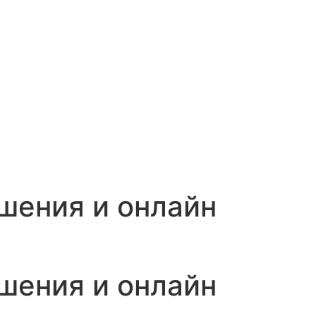
шения и онлайн
шения и онлайн