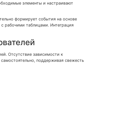
еобходимые элементы и настраивают
тельно формирует события на основе
 с рабочими таблицами. Интеграция
ователей
ей. Отсутствие зависимости к
 самостоятельно, поддерживая свежесть