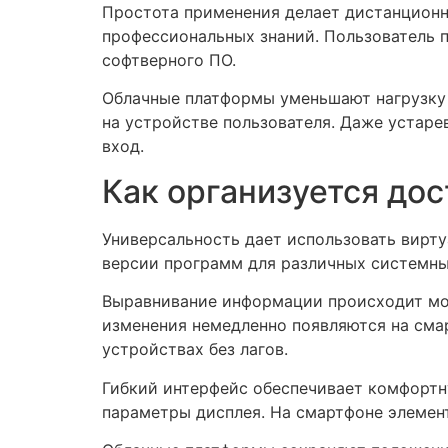
Простота применения делает дистанцион
профессиональных знаний. Пользователь п
софтверного ПО.
Облачные платформы уменьшают нагрузку 
на устройстве пользователя. Даже устар
вход.
Как организуется дос
Универсальность дает использовать вирт
версии программ для различных системны
Выравнивание информации происходит мом
изменения немедленно появляются на сма
устройствах без лагов.
Гибкий интерфейс обеспечивает комфортн
параметры дисплея. На смартфоне элемен