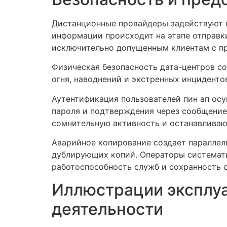
Дистанционные провайдеры задействуют 
информации происходит на этапе отправк
исключительно допущенным клиентам с п
Физическая безопасность дата-центров с
огня, наводнений и экстренных инцидент
Аутентификация пользователей пин ап ос
пароля и подтверждения через сообщение
сомнительную активность и останавливаю
Аварийное копирование создает параллел
дублирующих копий. Операторы системат
работоспособность служб и сохранность 
Иллюстрации эксплу
деятельности