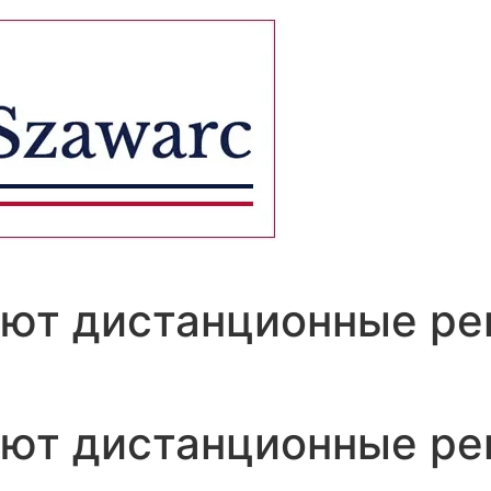
ют дистанционные ре
ют дистанционные ре