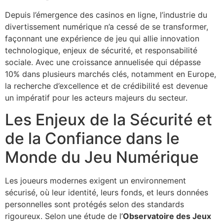
Depuis l’émergence des casinos en ligne, l’industrie du
divertissement numérique n’a cessé de se transformer,
façonnant une expérience de jeu qui allie innovation
technologique, enjeux de sécurité, et responsabilité
sociale. Avec une croissance annuelisée qui dépasse
10% dans plusieurs marchés clés, notamment en Europe,
la recherche d’excellence et de crédibilité est devenue
un impératif pour les acteurs majeurs du secteur.
Les Enjeux de la Sécurité et
de la Confiance dans le
Monde du Jeu Numérique
Les joueurs modernes exigent un environnement
sécurisé, où leur identité, leurs fonds, et leurs données
personnelles sont protégés selon des standards
rigoureux. Selon une étude de l’
Observatoire des Jeux