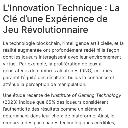
L’Innovation Technique : La
Clé d’une Expérience de
Jeu Révolutionnaire
La technologie blockchain, l’intelligence artificielle, et la
réalité augmentée ont profondément redéfini la façon
dont les joueurs interagissent avec leur environnement
virtuel. Par exemple, la prolifération de jeux à
générateurs de nombres aléatoires (RNG) certifiés
garantit l’équité des résultats, builds la confiance et
atténue la perception de manipulation.
Une étude récente de l’
Institute of Gaming Technology
(2023) indique que 65% des joueurs considèrent
l’authenticité des résultats comme un élément
déterminant dans leur choix de plateforme. Ainsi, le
recours à des partenaires technologiques crédibles,