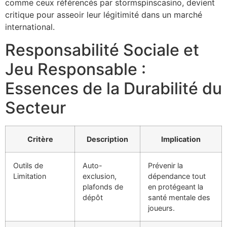
comme ceux référencés par stormspinscasino, devient
critique pour asseoir leur légitimité dans un marché
international.
Responsabilité Sociale et
Jeu Responsable :
Essences de la Durabilité du
Secteur
Critère
Description
Implication
Outils de
Auto-
Prévenir la
Limitation
exclusion,
dépendance tout
plafonds de
en protégeant la
dépôt
santé mentale des
joueurs.