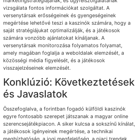
marketingstratégiájának, és ügyfélszolgálatának
vizsgálata fontos információkat szolgáltat. A
versenytársak erősségeinek és gyengeségeinek
megértése lehetővé teszi a kaszinók számára, hogy a
saját stratégiájukat optimalizálják, és a játékosok
számára vonzóbb ajánlatokat kínáljanak. A
versenytársak monitorozása folyamatos folyamat,
amely magában foglalja a weboldalak elemzését, a
közösségi média figyelését, és a játékosok
visszajelzéseinek elemzését.
Konklúzió: Következtetések
és Javaslatok
Összefoglalva, a forintban fogadó külföldi kaszinók
egyre fontosabb szerepet játszanak a magyar online
szerencsejátékpiacon. A siker kulcsa a sokszínű kínálat,
a játékosok igényeinek megértése, a technikai
megbízhatóság, a jogi megfelelőség, a piaci trendek