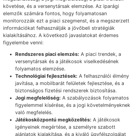
követése, és a versenytársak elemzése. Az iparági
elemzők számára fontos, hogy folyamatosan
monitorozzák ezt a piaci szegmenst, és a megszerzett
információkat felhasználják a jövőbeli stratégiák
kialakításához. A következő javaslatokat érdemes
figyelembe venni:
Rendszeres piaci elemzés:
A piaci trendek, a
versenytársak és a játékosok viselkedésének
folyamatos elemzése.
Technológiai fejlesztések:
A felhasználói élmény
javítása, a mobilbarát felületek fejlesztése, és a
biztonságos fizetési rendszerek biztosítása.
Jogi megfelelőség:
A szabályozások folyamatos
figyelemmel kísérése, és a jogi követelményeknek
való megfelelés.
Játékosközpontú megközelítés:
A játékosok
igényeinek megértése, a személyre szabott
ajánlatok kialakítása, és a kiváló ügyfélszolgálat