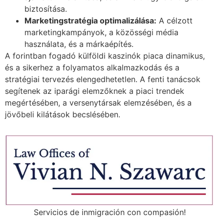
biztosítása.
Marketingstratégia optimalizálása:
A célzott
marketingkampányok, a közösségi média
használata, és a márkaépítés.
A forintban fogadó külföldi kaszinók piaca dinamikus,
és a sikerhez a folyamatos alkalmazkodás és a
stratégiai tervezés elengedhetetlen. A fenti tanácsok
segítenek az iparági elemzőknek a piaci trendek
megértésében, a versenytársak elemzésében, és a
jövőbeli kilátások becslésében.
Servicios de inmigración con compasión!