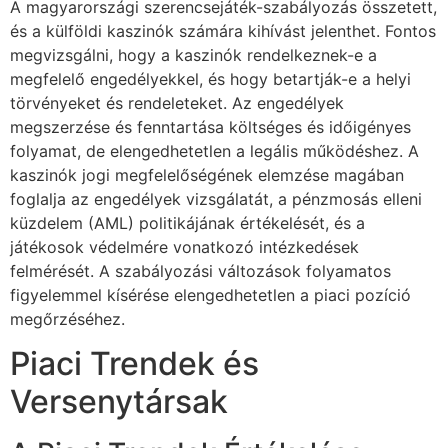
A magyarországi szerencsejáték-szabályozás összetett,
és a külföldi kaszinók számára kihívást jelenthet. Fontos
megvizsgálni, hogy a kaszinók rendelkeznek-e a
megfelelő engedélyekkel, és hogy betartják-e a helyi
törvényeket és rendeleteket. Az engedélyek
megszerzése és fenntartása költséges és időigényes
folyamat, de elengedhetetlen a legális működéshez. A
kaszinók jogi megfelelőségének elemzése magában
foglalja az engedélyek vizsgálatát, a pénzmosás elleni
küzdelem (AML) politikájának értékelését, és a
játékosok védelmére vonatkozó intézkedések
felmérését. A szabályozási változások folyamatos
figyelemmel kísérése elengedhetetlen a piaci pozíció
megőrzéséhez.
Piaci Trendek és
Versenytársak