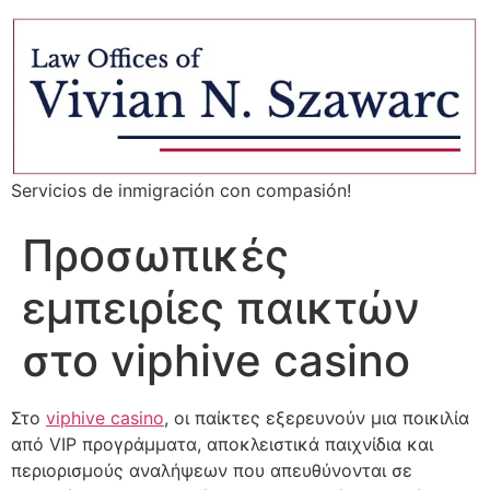
Servicios de inmigración con compasión!
Προσωπικές
εμπειρίες παικτών
στο viphive casino
Στο
viphive casino
, οι παίκτες εξερευνούν μια ποικιλία
από VIP προγράμματα, αποκλειστικά παιχνίδια και
περιορισμούς αναλήψεων που απευθύνονται σε