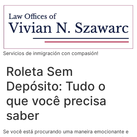
Servicios de inmigración con compasión!
Roleta Sem
Depósito: Tudo o
que você precisa
saber
Se você está procurando uma maneira emocionante e