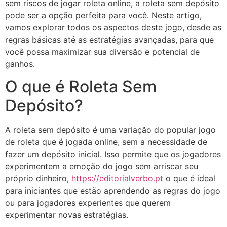
sem riscos de jogar roleta online, a roleta sem depósito
pode ser a opção perfeita para você. Neste artigo,
vamos explorar todos os aspectos deste jogo, desde as
regras básicas até as estratégias avançadas, para que
você possa maximizar sua diversão e potencial de
ganhos.
O que é Roleta Sem
Depósito?
A roleta sem depósito é uma variação do popular jogo
de roleta que é jogada online, sem a necessidade de
fazer um depósito inicial. Isso permite que os jogadores
experimentem a emoção do jogo sem arriscar seu
próprio dinheiro,
https://editorialverbo.pt
o que é ideal
para iniciantes que estão aprendendo as regras do jogo
ou para jogadores experientes que querem
experimentar novas estratégias.