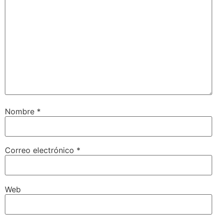
Nombre
*
Correo electrónico
*
Web