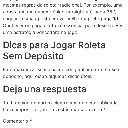
mesmas regras da roleta tradicional. Por exemplo, uma
aposta em um número único (straight up) paga 35:1,
enquanto uma aposta em vermelho ou preto paga 1:1.
Conhecer os pagamentos é essencial para desenvolver
uma estratégia vencedora no jogo.
Dicas para Jogar Roleta
Sem Depósito
Para maximizar suas chances de ganhar na roleta sem
depósito, aqui estão algumas dicas úteis:
Deja una respuesta
Tu dirección de correo electrónico no será publicada.
Los campos obligatorios están marcados con
*
Comentario
*