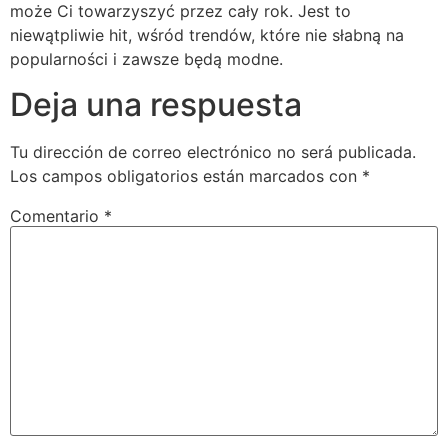
może Ci towarzyszyć przez cały rok. Jest to
niewątpliwie hit, wśród trendów, które nie słabną na
popularności i zawsze będą modne.
Deja una respuesta
Tu dirección de correo electrónico no será publicada.
Los campos obligatorios están marcados con
*
Comentario
*