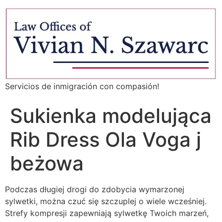
Servicios de inmigración con compasión!
Sukienka modelująca
Rib Dress Ola Voga j
beżowa
Podczas długiej drogi do zdobycia wymarzonej
sylwetki, można czuć się szczuplej o wiele wcześniej.
Strefy kompresji zapewniają sylwetkę Twoich marzeń,