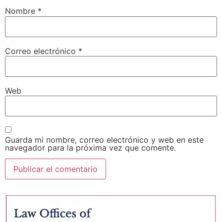
Nombre
*
Correo electrónico
*
Web
Guarda mi nombre, correo electrónico y web en este
navegador para la próxima vez que comente.