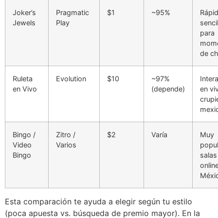
Joker’s
Pragmatic
$1
~95%
Rápid
Jewels
Play
senci
para
mome
de ch
Ruleta
Evolution
$10
~97%
Inter
en Vivo
(depende)
en vi
crupi
mexi
Bingo /
Zitro /
$2
Varía
Muy
Video
Varios
popul
Bingo
salas
onlin
Méxi
Esta comparación te ayuda a elegir según tu estilo
(poca apuesta vs. búsqueda de premio mayor). En la