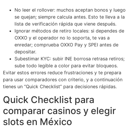
No leer el rollover: muchos aceptan bonos y luego
se quejan; siempre calcula antes. Esto te lleva a la
lista de verificación rápida que viene después.
Ignorar métodos de retiro locales: si dependes de
OXXO y el operador no lo soporta, te vas a
enredar; comprueba OXXO Pay y SPEI antes de
depositar.
Subestimar KYC: subir INE borrosa retrasa retiros;
sube todo legible a color para evitar bloqueos.
Evitar estos errores reduce frustraciones y te prepara
para usar comparadores con criterio, y a continuación
tienes un “Quick Checklist” para decisiones rápidas.
Quick Checklist para
comparar casinos y elegir
slots en México