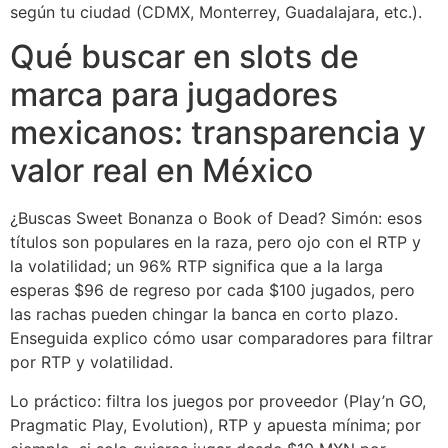
según tu ciudad (CDMX, Monterrey, Guadalajara, etc.).
Qué buscar en slots de
marca para jugadores
mexicanos: transparencia y
valor real en México
¿Buscas Sweet Bonanza o Book of Dead? Simón: esos
títulos son populares en la raza, pero ojo con el RTP y
la volatilidad; un 96% RTP significa que a la larga
esperas $96 de regreso por cada $100 jugados, pero
las rachas pueden chingar la banca en corto plazo.
Enseguida explico cómo usar comparadores para filtrar
por RTP y volatilidad.
Lo práctico: filtra los juegos por proveedor (Play’n GO,
Pragmatic Play, Evolution), RTP y apuesta mínima; por