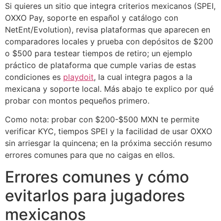
Si quieres un sitio que integra criterios mexicanos (SPEI,
OXXO Pay, soporte en español y catálogo con
NetEnt/Evolution), revisa plataformas que aparecen en
comparadores locales y prueba con depósitos de $200
o $500 para testear tiempos de retiro; un ejemplo
práctico de plataforma que cumple varias de estas
condiciones es
playdoit
, la cual integra pagos a la
mexicana y soporte local. Más abajo te explico por qué
probar con montos pequeños primero.
Como nota: probar con $200-$500 MXN te permite
verificar KYC, tiempos SPEI y la facilidad de usar OXXO
sin arriesgar la quincena; en la próxima sección resumo
errores comunes para que no caigas en ellos.
Errores comunes y cómo
evitarlos para jugadores
mexicanos