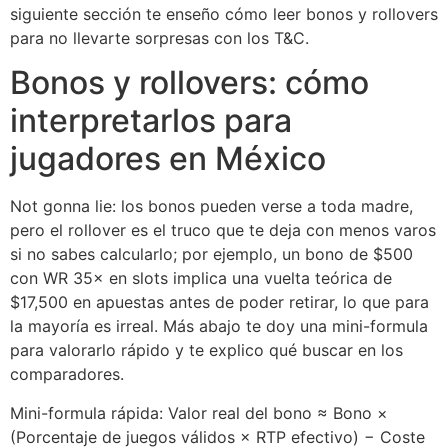
siguiente sección te enseño cómo leer bonos y rollovers
para no llevarte sorpresas con los T&C.
Bonos y rollovers: cómo
interpretarlos para
jugadores en México
Not gonna lie: los bonos pueden verse a toda madre,
pero el rollover es el truco que te deja con menos varos
si no sabes calcularlo; por ejemplo, un bono de $500
con WR 35× en slots implica una vuelta teórica de
$17,500 en apuestas antes de poder retirar, lo que para
la mayoría es irreal. Más abajo te doy una mini-formula
para valorarlo rápido y te explico qué buscar en los
comparadores.
Mini-formula rápida: Valor real del bono ≈ Bono ×
(Porcentaje de juegos válidos × RTP efectivo) − Coste