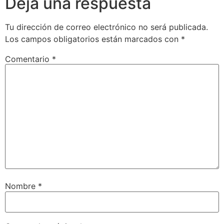
Deja una respuesta
Tu dirección de correo electrónico no será publicada.
Los campos obligatorios están marcados con
*
Comentario
*
Nombre
*