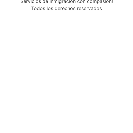
Servicios de inmigración con compasión!
Todos los derechos reservados