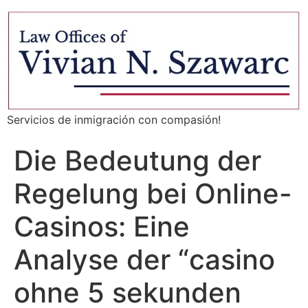
Servicios de inmigración con compasión!
Die Bedeutung der
Regelung bei Online-
Casinos: Eine
Analyse der “casino
ohne 5 sekunden