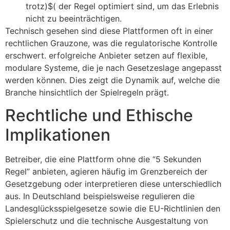
trotz)$( der Regel optimiert sind, um das Erlebnis
nicht zu beeinträchtigen.
Technisch gesehen sind diese Plattformen oft in einer
rechtlichen Grauzone, was die regulatorische Kontrolle
erschwert. erfolgreiche Anbieter setzen auf flexible,
modulare Systeme, die je nach Gesetzeslage angepasst
werden können. Dies zeigt die Dynamik auf, welche die
Branche hinsichtlich der Spielregeln prägt.
Rechtliche und Ethische
Implikationen
Betreiber, die eine Plattform ohne die “5 Sekunden
Regel” anbieten, agieren häufig im Grenzbereich der
Gesetzgebung oder interpretieren diese unterschiedlich
aus. In Deutschland beispielsweise regulieren die
Landesglücksspielgesetze sowie die EU-Richtlinien den
Spielerschutz und die technische Ausgestaltung von