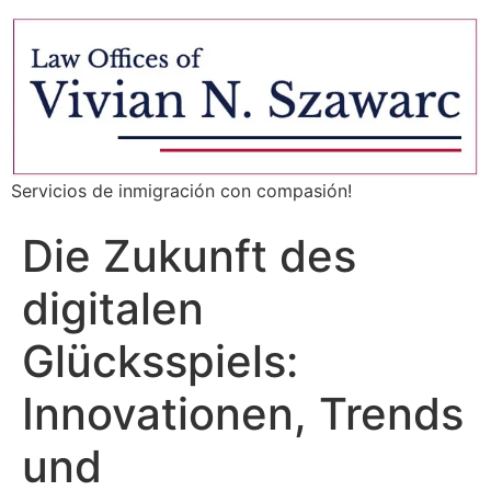
Servicios de inmigración con compasión!
Die Zukunft des
digitalen
Glücksspiels:
Innovationen, Trends
und