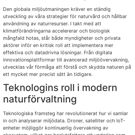
Den globala miljöutmaningen kräver en ständig
utveckling av våra strategier för naturvård och hållbar
användning av naturresurser. I takt med att
klimatförändringarna accelererar och biologisk
mångfald hotas, står både myndigheter och privata
aktörer inför en kritisk roll att implementera mer
effektiva och datadrivna lösningar. Från digitala
innovationsplattformar till avancerad miljöövervakning,
utvecklas vår förmåga att förstå och skydda naturen på
ett mycket mer precist sätt än tidigare.
Teknologins roll i modern
naturförvaltning
Teknologiska framsteg har revolutionerat hur vi samlar
in och analyserar miljödata. Droner, satelliter och IoT-
enheter möjliggör kontinuerlig övervakning av