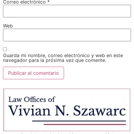
Correo electrónico
*
Web
Guarda mi nombre, correo electrónico y web en este
navegador para la próxima vez que comente.