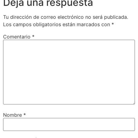
Deja una respuesta
Tu dirección de correo electrónico no será publicada.
Los campos obligatorios están marcados con
*
Comentario
*
Nombre
*