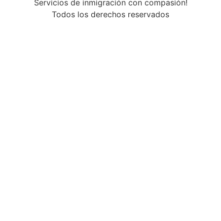
Servicios de inmigración con compasión!
Todos los derechos reservados