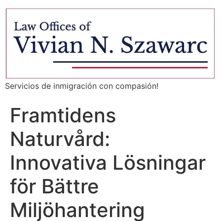
Servicios de inmigración con compasión!
Framtidens
Naturvård:
Innovativa Lösningar
för Bättre
Miljöhantering