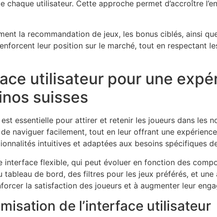
 chaque utilisateur. Cette approche permet d’accroître l’en
ent la recommandation de jeux, les bonus ciblés, ainsi que 
renforcent leur position sur le marché, tout en respectant l
rface utilisateur pour une exp
inos suisses
 est essentielle pour attirer et retenir les joueurs dans les
 de naviguer facilement, tout en leur offrant une expérience
ctionnalités intuitives et adaptées aux besoins spécifiques d
ne interface flexible, qui peut évoluer en fonction des comp
 tableau de bord, des filtres pour les jeux préférés, et un
enforcer la satisfaction des joueurs et à augmenter leur en
misation de l’interface utilisateur