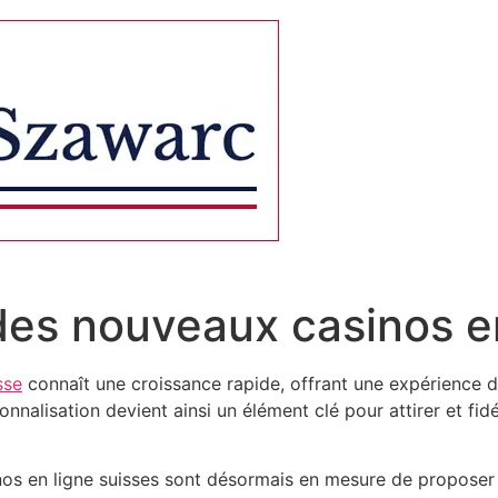
des nouveaux casinos e
sse
connaît une croissance rapide, offrant une expérience d
nnalisation devient ainsi un élément clé pour attirer et fid
os en ligne suisses sont désormais en mesure de proposer d