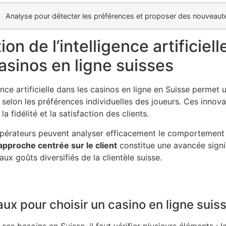
Analyse pour détecter les préférences et proposer des nouveau
ion de l’intelligence artificiell
asinos en ligne suisses
nce artificielle dans les casinos en ligne en Suisse permet
selon les préférences individuelles des joueurs. Ces innov
 fidélité et la satisfaction des clients.
pérateurs peuvent analyser efficacement le comportement des
approche centrée sur le client
constitue une avancée signifi
aux goûts diversifiés de la clientèle suisse.
aux pour choisir un casino en ligne suis