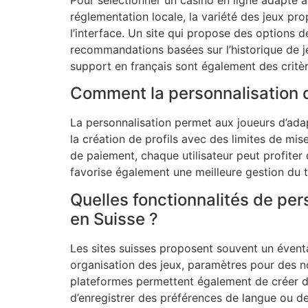
Pour sélectionner un casino en ligne adapté à s
réglementation locale, la variété des jeux prop
l’interface. Un site qui propose des options 
recommandations basées sur l’historique de je
support en français sont également des critè
Comment la personnalisation d’
La personnalisation permet aux joueurs d’adap
la création de profils avec des limites de mis
de paiement, chaque utilisateur peut profiter
favorise également une meilleure gestion du t
Quelles fonctionnalités de per
en Suisse ?
Les sites suisses proposent souvent un éventa
organisation des jeux, paramètres pour des no
plateformes permettent également de créer des 
d’enregistrer des préférences de langue ou de 