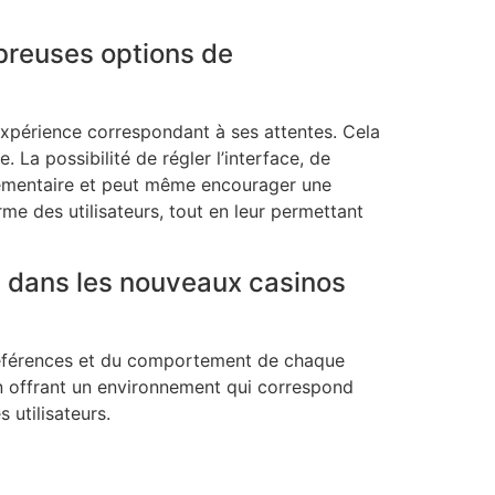
mbreuses options de
expérience correspondant à ses attentes. Cela
. La possibilité de régler l’interface, de
lémentaire et peut même encourager une
rme des utilisateurs, tout en leur permettant
s dans les nouveaux casinos
 préférences et du comportement de chaque
 En offrant un environnement qui correspond
 utilisateurs.