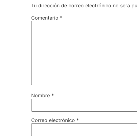
Tu dirección de correo electrónico no será pu
Comentario
*
Nombre
*
Correo electrónico
*