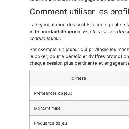
Comment utiliser les profi
La segmentation des profils joueurs peut se fa
et le montant dépensé
.
En utilisant ces do
chaque joueur
.
Par exemple, un joueur qui privilégie les mach
le poker, pourra bénéficier d’offres promotio
chaque session plus pertinente et engageante
Critère
Préférences de jeux
Montant misé
Fréquence de jeu