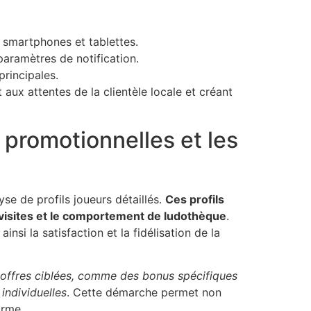
s smartphones et tablettes.
paramètres de notification.
rincipales.
 aux attentes de la clientèle locale et créant
s promotionnelles et les
yse de profils joueurs détaillés.
Ces profils
s visites et le comportement de ludothèque
.
si la satisfaction et la fidélisation de la
 offres ciblées, comme des bonus spécifiques
individuelles
. Cette démarche permet non
orme.