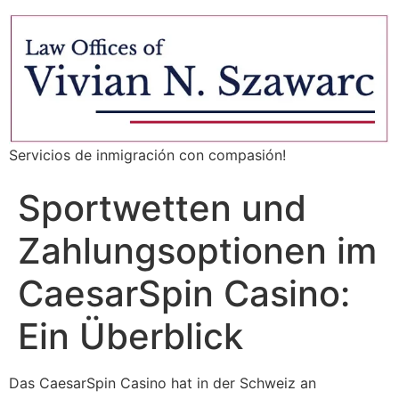
Servicios de inmigración con compasión!
Sportwetten und
Zahlungsoptionen im
CaesarSpin Casino:
Ein Überblick
Das CaesarSpin Casino hat in der Schweiz an